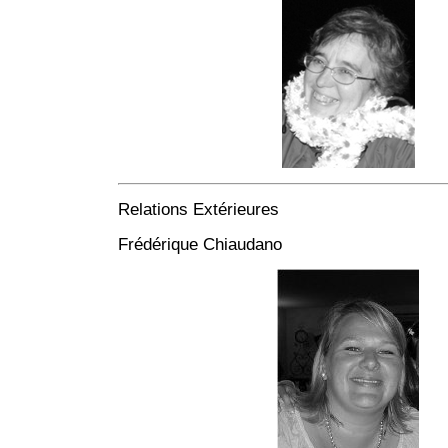
Relations Extérieures
Frédérique Chiaudano