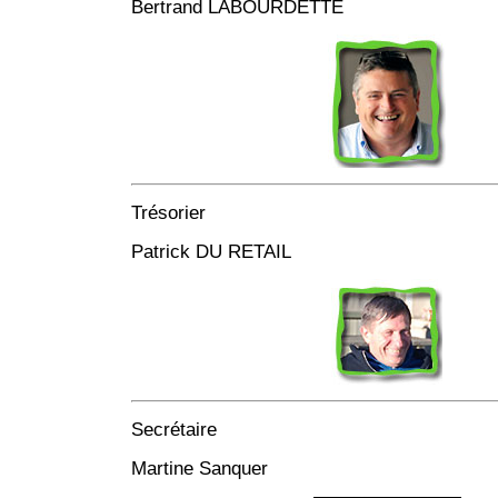
Bertrand LABOURDETTE
Trésorier
Patrick DU RETAIL
Secrétaire
Martine Sanquer