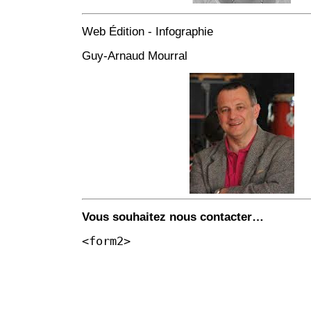
Web Édition - Infographie
Guy-Arnaud Mourral
Vous souhaitez nous contacter…
<form2>