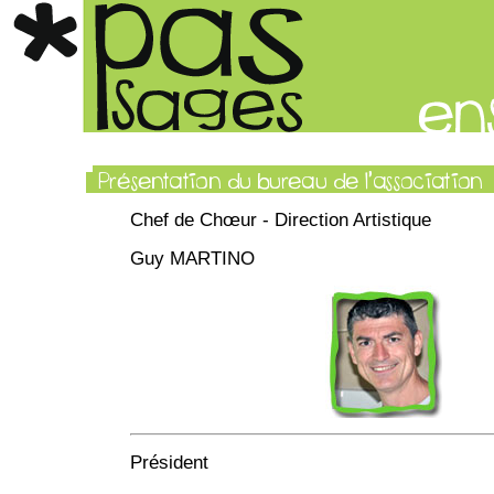
Chef de Chœur - Direction Artistique
Guy MARTINO
Président