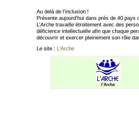
Au delà de l’inclusion !
Présente aujourd’hui dans près de 40 pays 
L’Arche travaille étroitement avec des pers
déficience intellectuelle afin que chaque pe
découvrir et exercer pleinement son rôle dan
Le site :
L’Arche
l’Arche