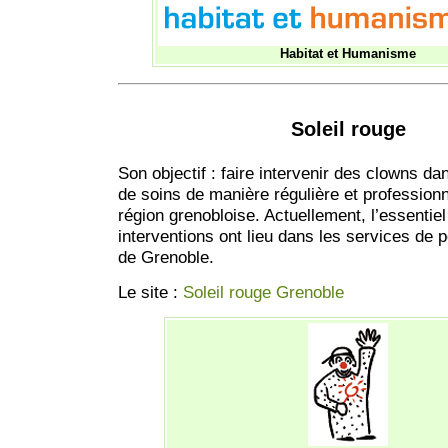
Habitat et Humanisme
Soleil rouge
Son objectif : faire intervenir des clowns da
de soins de manière régulière et professionn
région grenobloise. Actuellement, l’essentie
interventions ont lieu dans les services de 
de Grenoble.
Le site :
Soleil rouge Grenoble