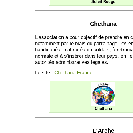
Soleil Rouge
Chethana
L’association a pour objectif de prendre en c
notamment par le biais du parrainage, les e
handicapés, maltraités ou soldats, à retrouv
normale et à s’insérer dans leur pays, en li
autorités administratives légales.
Le site :
Chethana France
Chethana
L’Arche