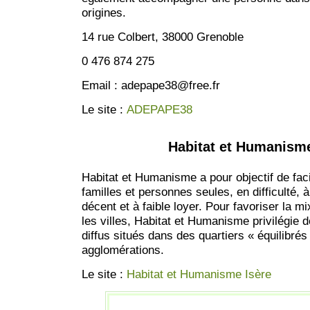
origines.
14 rue Colbert, 38000 Grenoble
0 476 874 275
Email : adepape38@free.fr
Le site :
ADEPAPE38
Habitat et Humanism
Habitat et Humanisme a pour objectif de faci
familles et personnes seules, en difficulté, 
décent et à faible loyer. Pour favoriser la m
les villes, Habitat et Humanisme privilégie
diffus situés dans des quartiers « équilibrés
agglomérations.
Le site :
Habitat et Humanisme Isère