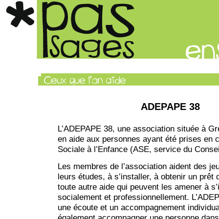
ADEPAPE 38
L’ADEPAPE 38, une association située à Gre
en aide aux personnes ayant été prises en c
Sociale à l’Enfance (ASE, service du Consei
Les membres de l’association aident des je
leurs études, à s’installer, à obtenir un prêt
toute autre aide qui peuvent les amener à s
socialement et professionnellement. L’AD
une écoute et un accompagnement individual
également accompagner une personne dans 